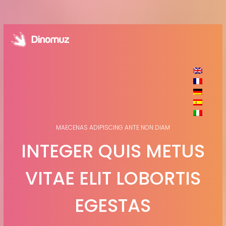
MAECENAS ADIPISCING ANTE NON DIAM
INTEGER QUIS METUS
VITAE ELIT LOBORTIS
EGESTAS