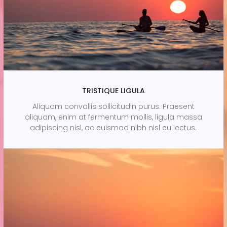
TRISTIQUE LIGULA
Aliquam convallis sollicitudin purus. Praesent
aliquam, enim at fermentum mollis, ligula massa
adipiscing nisl, ac euismod nibh nisl eu lectus.