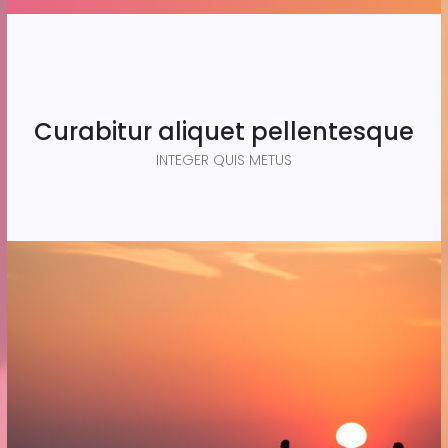
Curabitur aliquet pellentesque
INTEGER QUIS METUS