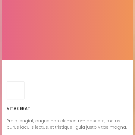
VITAE ERAT
Proin feugiat, augue non elementum posuere, metus
purus iaculis lectus, et tristique ligula justo vitae magna.