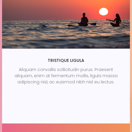
TRISTIQUE LIGULA
Aliquam convallis sollicitudin purus. Praesent
aliquam, enim at fermentum mollis, ligula massa
adipiscing nisl, ac euismod nibh nisl eu lectus.