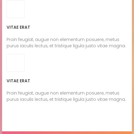
VITAE ERAT
Proin feugiat, augue non elementum posuere, metus
purus iaculis lectus, et tristique ligula justo vitae magna.
VITAE ERAT
Proin feugiat, augue non elementum posuere, metus
purus iaculis lectus, et tristique ligula justo vitae magna.