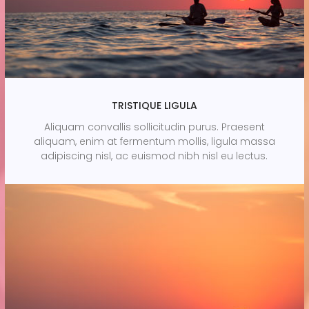
TRISTIQUE LIGULA
Aliquam convallis sollicitudin purus. Praesent
aliquam, enim at fermentum mollis, ligula massa
adipiscing nisl, ac euismod nibh nisl eu lectus.