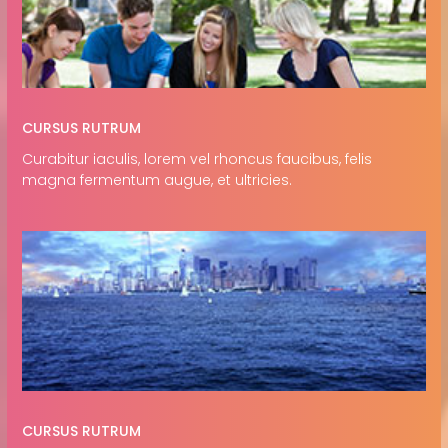
CURSUS RUTRUM
Curabitur iaculis, lorem vel rhoncus faucibus, felis
magna fermentum augue, et ultricies.
CURSUS RUTRUM