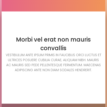
Morbi vel erat non mauris
convallis
VESTIBULUM ANTE IPSUM PRIMIS IN FAUCIBUS ORCI LUCTUS ET
ULTRICES POSUERE CUBILIA CURAE; ALIQUAM NIBH. MAURIS
AC MAURIS SED PEDE PELLENTESQUE FERMENTUM. MAECENAS
ADIPISCING ANTE NON DIAM SODALES HENDRERIT.