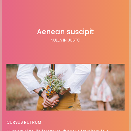
Aenean suscipit
NULLA IN JUSTO
CURSUS RUTRUM