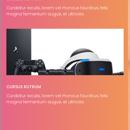
Curabitur iaculis, lorem vel rhoncus faucibus, felis
magna fermentum augue, et ultricies.
CURSUS RUTRUM
Curabitur iaculis, lorem vel rhoncus faucibus, felis
magna fermentum augue, et ultricies.